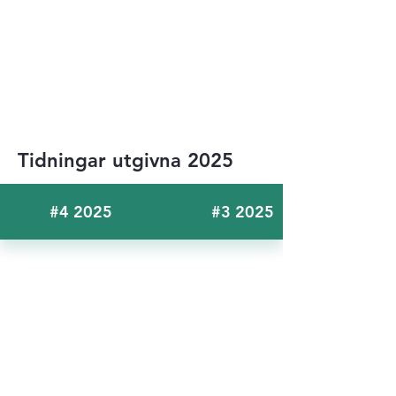
Tidningar utgivna 2025
#4 2025
#3 2025