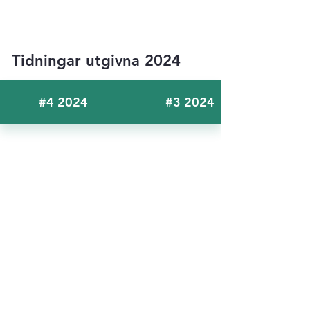
Tidningar utgivna 2024
#4 2024
#3 2024