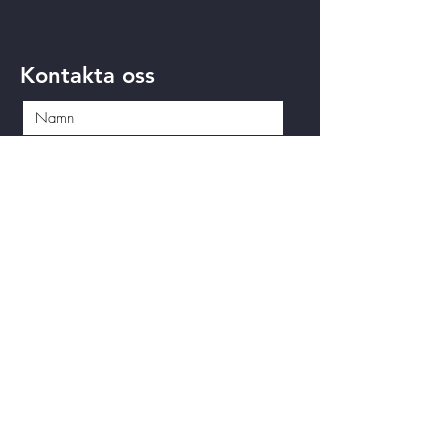
Kontakta oss
Skicka