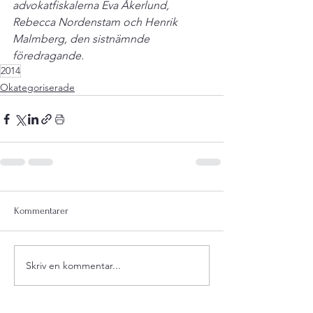
advokatfiskalerna Eva Åkerlund, 
Rebecca Nordenstam och Henrik 
Malmberg, den sistnämnde 
föredragande.
2014
Okategoriserade
Kommentarer
Skriv en kommentar...