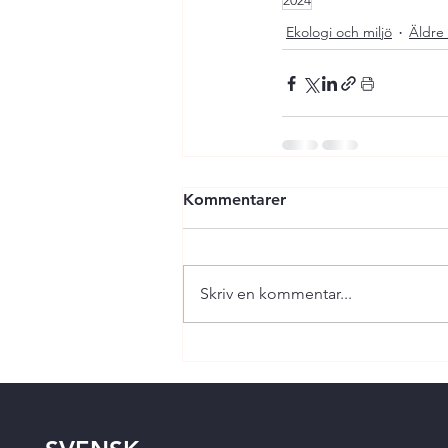
2024
Ekologi och miljö
Äldre 
Kommentarer
Skriv en kommentar...