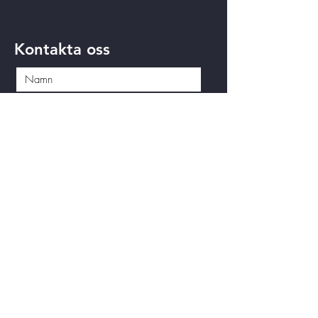
Kontakta oss
Skicka