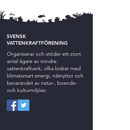
SVENSK
VATTENKRAFTFÖRENING
Organiserar och stöder ett stort
antal ägare av mindre
vattenkraftverk, vilka bidrar med
klimatsmart energi, nätnyttor och
bevarandet av natur-, boende-
och kulturmiljöer.