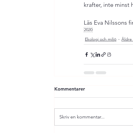
krafter, inte minst
Läs Eva Nilssons f
2020
Ekologi och miljö
Äldre 
Kommentarer
Skriv en kommentar...