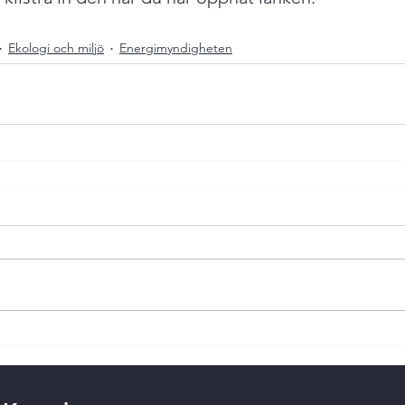
Ekologi och miljö
Energimyndigheten