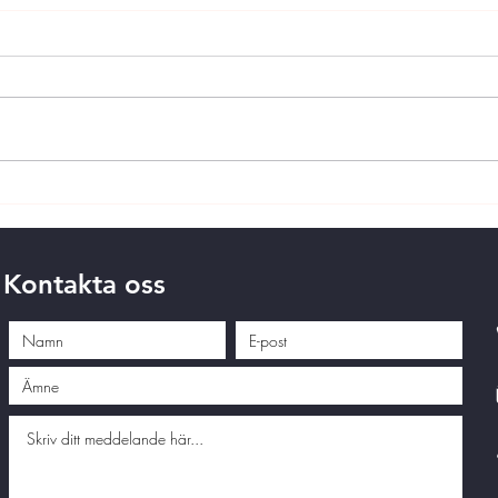
Kontakta oss