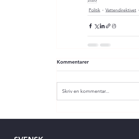
2026
Politik
Vattendirektivet
Kommentarer
Skriv en kommentar...