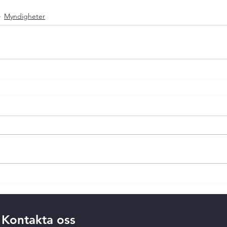
Myndigheter
Kontakta oss