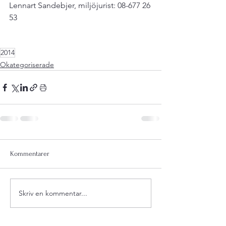
Lennart Sandebjer, miljöjurist: 08-677 26 
53

2014
Okategoriserade
Kommentarer
Skriv en kommentar...