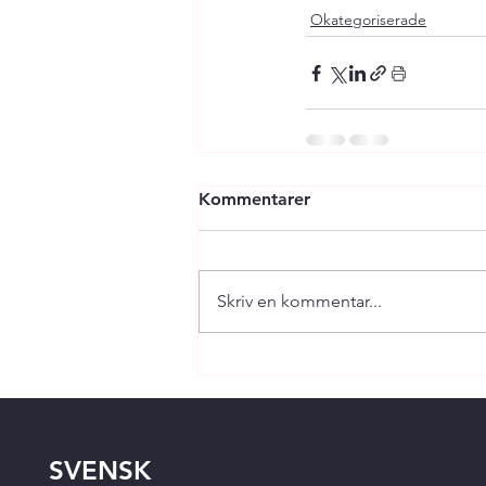
Okategoriserade
Kommentarer
Skriv en kommentar...
SVENSK