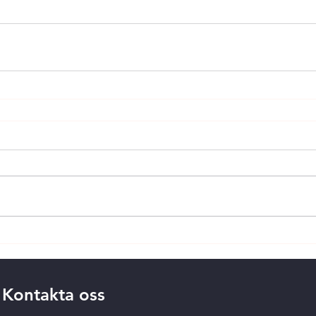
Kontakta oss