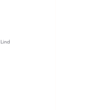
Lind
