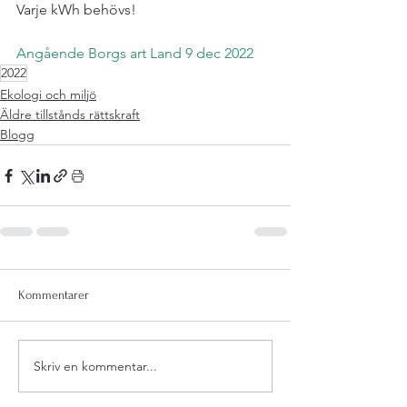
Varje kWh behövs!

Angående Borgs art Land 9 dec 2022
2022
Ekologi och miljö
Äldre tillstånds rättskraft
Blogg
Kommentarer
Skriv en kommentar...