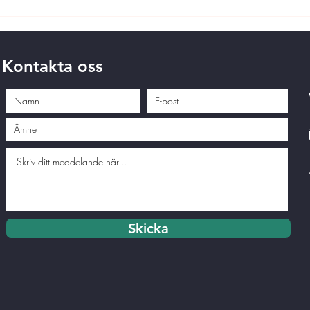
Kontakta oss
Skicka