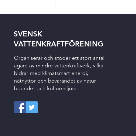
SVENSK
VATTENKRAFTFÖRENING
Organiserar och stöder ett stort antal
ägare av mindre vattenkraftverk, vilka
bidrar med klimatsmart energi,
nätnyttor och bevarandet av natur-,
boende- och kulturmiljöer.