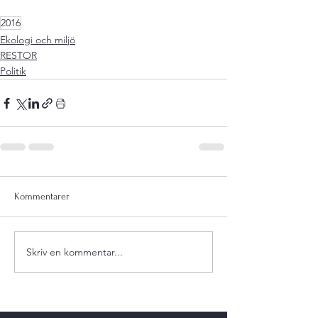
2016
Ekologi och miljö
RESTOR
Politik
Kommentarer
Skriv en kommentar...