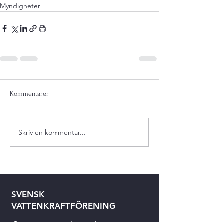
Myndigheter
Kommentarer
Skriv en kommentar...
SVENSK
VATTENKRAFTFÖRENING