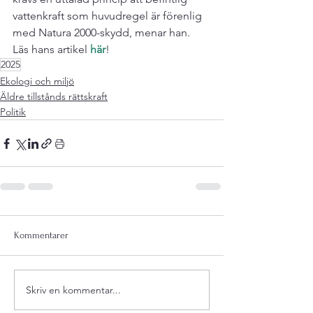
vattenkraft som huvudregel är förenlig 
med Natura 2000-skydd, menar han.
Läs hans artikel 
här
!
2025
Ekologi och miljö
Äldre tillstånds rättskraft
Politik
Kommentarer
Skriv en kommentar...