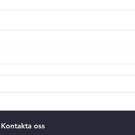
Kontakta oss