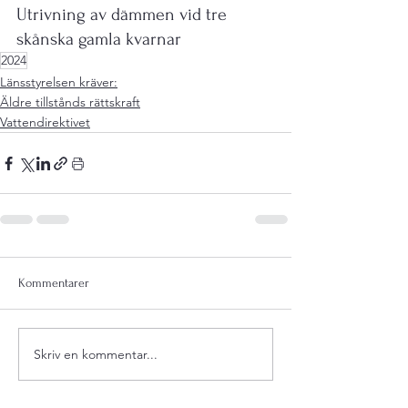
Utrivning av dämmen vid tre 
skånska gamla kvarnar
2024
Länsstyrelsen kräver:
Äldre tillstånds rättskraft
Vattendirektivet
Kommentarer
Skriv en kommentar...