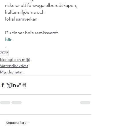
riskerar att försvaga elberedskapen, 
kulturmiljöerna och

lokal samverkan.

Du finner hela remissvaret 
här
.
2025
Ekologi och miljö
Vattendirektivet
Myndigheter
Kommentarer