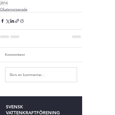
2014
Okategoriserade
Kommentarer
Skriv en kommentar...
SVENSK
VATTENKRAFTFÖRENING