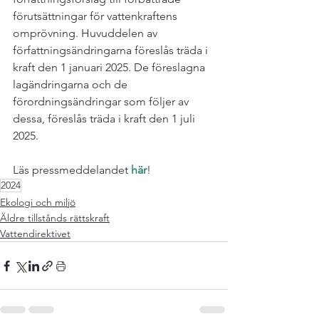
förutsättningar för vattenkraftens 
omprövning. Huvuddelen av 
författningsändringarna föreslås träda i 
kraft den 1 januari 2025. De föreslagna 
lagändringarna och de 
förordningsändringar som följer av 
dessa, föreslås träda i kraft den 1 juli 
2025.

Läs pressmeddelandet
 här
!
2024
Ekologi och miljö
Äldre tillstånds rättskraft
Vattendirektivet