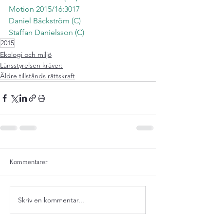
Motion 2015/16:3017
Daniel Bäckström (C)
Staffan Danielsson (C)
2015
Ekologi och miljö
Länsstyrelsen kräver:
Äldre tillstånds rättskraft
Kommentarer
Skriv en kommentar...