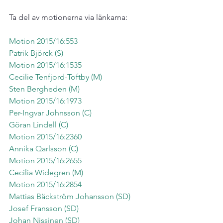
Motion 2015/16:553
Patrik Björck (S)
Motion 2015/16:1535
Cecilie Tenfjord-Toftby (M)
Sten Bergheden (M)
Motion 2015/16:1973
Per-Ingvar Johnsson (C)
Göran Lindell (C)
Motion 2015/16:2360
Annika Qarlsson (C)
Motion 2015/16:2655
Cecilia Widegren (M)
Motion 2015/16:2854
Mattias Bäckström Johansson (SD)
Josef Fransson (SD)
Johan Nissinen (SD)