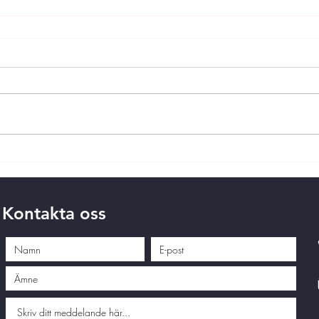
Kontakta oss