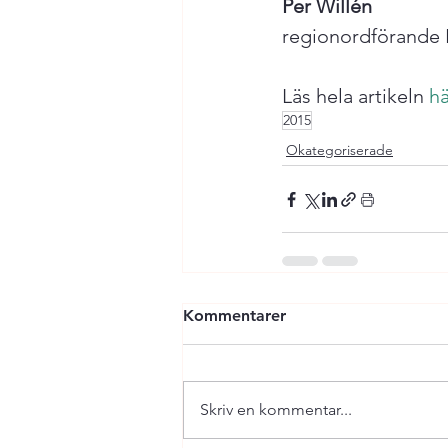
regionordförande 
Läs hela artikeln 
hä
2015
Okategoriserade
Kommentarer
Skriv en kommentar...