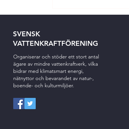
SVENSK
VATTENKRAFTFÖRENING
Organiserar och stöder ett stort antal
ägare av mindre vattenkraftverk, vilka
bidrar med klimatsmart energi,
nätnyttor och bevarandet av natur-,
boende- och kulturmiljöer.