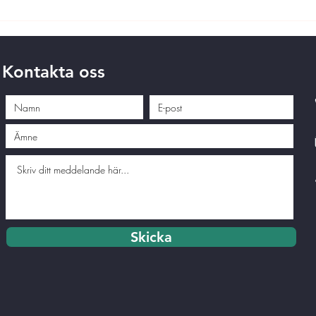
Kontakta oss
Skicka