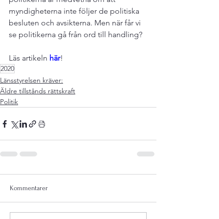
myndigheterna inte följer de politiska 
besluten och avsikterna. Men när får vi 
se politikerna gå från ord till handling?

Läs artikeln 
här
!
2020
Länsstyrelsen kräver:
Äldre tillstånds rättskraft
Politik
Kommentarer