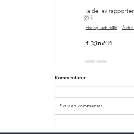
Ta del av rapporte
2016
Ekologi och miljö
Äldre 
Kommentarer
Skriv en kommentar...