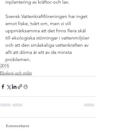
inplantering av kräftor och lax.

Svensk Vattenkraftföreningen har inget 
emot fiske, tvärt om, men vi vill 
uppmärksamma att det finns flera skäl 
till ekologiska störningar i vattenmiljöer 
och att den småskaliga vattenkraften av 
allt att döma är ett av de minsta 
problemen.
2015
Ekologi och miljö
Kommentarer