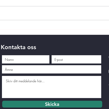
Kontakta oss
Skicka