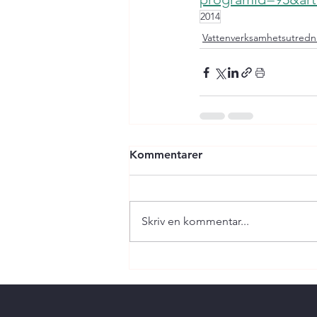
2014
Vattenverksamhetsutredn
Kommentarer
Skriv en kommentar...