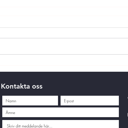
Kontakta oss