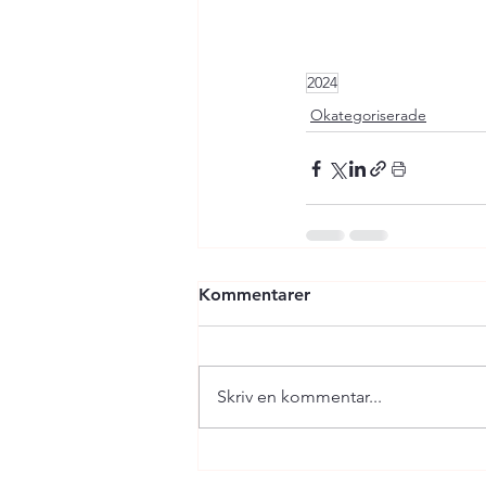
2024
Okategoriserade
Kommentarer
Skriv en kommentar...