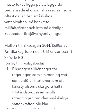
måste fokus ligga på att lägga de 
begränsade ekonomiska resurser, som 
oftast gäller den småskaliga 
vattenkraften, på konkreta 
miljöåtgärder och inte på orimliga 
Motion till riksdagen 2014/15:995 av 
Annika Qarlsson och Ulrika Carlsson i 
Skövde (C)
Förslag till riksdagsbeslut
Riksdagen tillkännager för 
regeringen som sin mening vad 
som anförs i motionen om att 
länsstyrelserna ska göra halt i 
tillståndsprocesserna tills 
utredningen om den småskaliga 
vattenkraften blir klar.