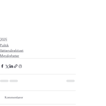
2025
Politik
Vattendirektivet
Myndigheter
Kommentarer