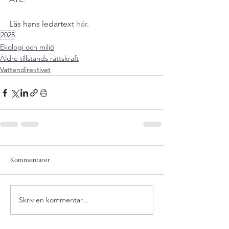
Läs hans ledartext 
här
.
2025
Ekologi och miljö
Äldre tillstånds rättskraft
Vattendirektivet
Kommentarer
Skriv en kommentar...