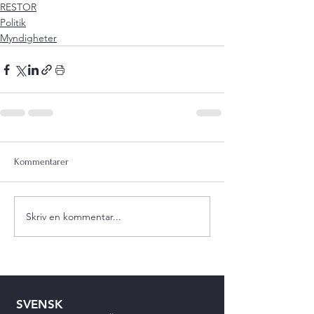
RESTOR
Politik
Myndigheter
Kommentarer
Skriv en kommentar...
SVENSK