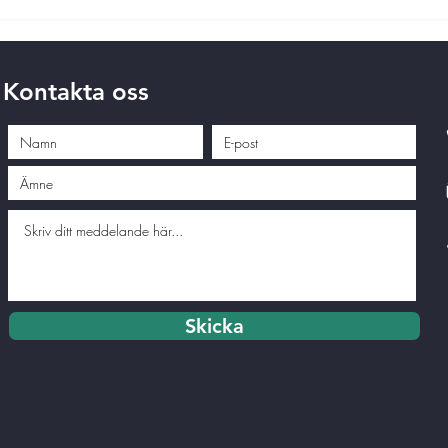
Kontakta oss
Skicka