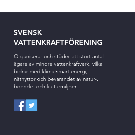
SVENSK
VATTENKRAFTFÖRENING
Organiserar och stöder ett stort antal
ägare av mindre vattenkraftverk, vilka
bidrar med klimatsmart energi,
nätnyttor och bevarandet av natur-,
boende- och kulturmiljöer.