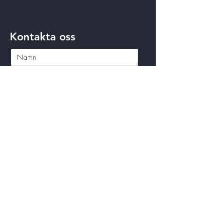
Kontakta oss
Skicka