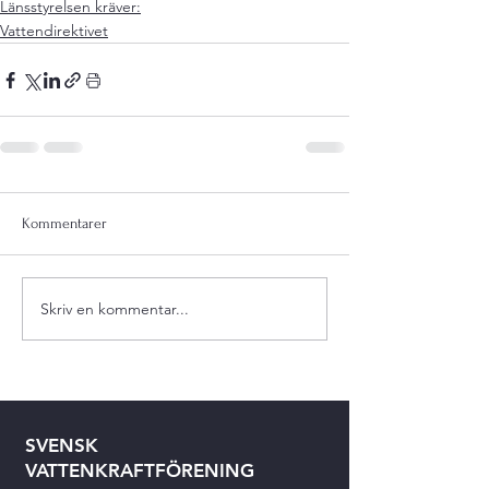
Länsstyrelsen kräver:
Vattendirektivet
Kommentarer
Skriv en kommentar...
SVENSK
VATTENKRAFTFÖRENING